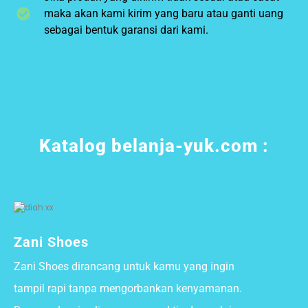
maka akan kami kirim yang baru atau ganti uang
sebagai bentuk garansi dari kami.
Katalog belanja-yuk.com :
Zani Shoes
Zani Shoes dirancang untuk kamu yang ingin
tampil rapi tanpa mengorbankan kenyamanan.