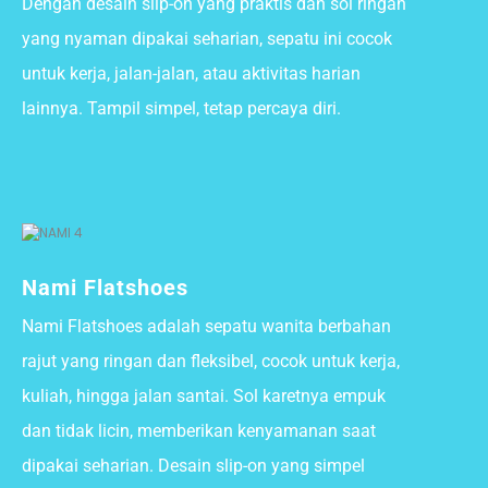
Dengan desain slip-on yang praktis dan sol ringan
yang nyaman dipakai seharian, sepatu ini cocok
untuk kerja, jalan-jalan, atau aktivitas harian
lainnya. Tampil simpel, tetap percaya diri.
Nami Flatshoes
Nami Flatshoes adalah sepatu wanita berbahan
rajut yang ringan dan fleksibel, cocok untuk kerja,
kuliah, hingga jalan santai. Sol karetnya empuk
dan tidak licin, memberikan kenyamanan saat
dipakai seharian. Desain slip-on yang simpel