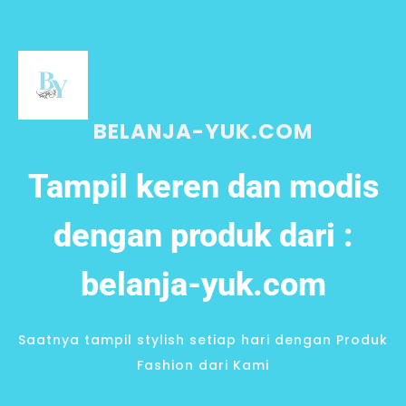
BELANJA-YUK.COM
Tampil keren dan modis
dengan produk dari :
belanja-yuk.com
Saatnya tampil stylish setiap hari dengan Produk
Fashion dari Kami