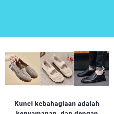
Kunci kebahagiaan adalah
kenyamanan, dan dengan