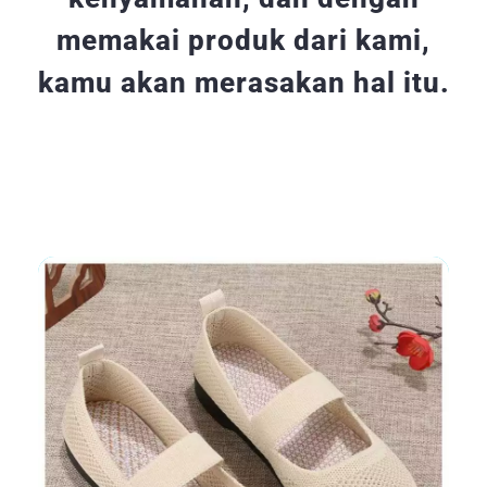
memakai produk dari kami,
kamu akan merasakan hal itu.