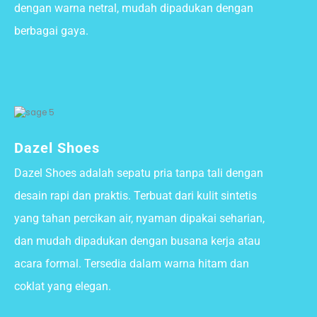
dengan warna netral, mudah dipadukan dengan
berbagai gaya.
Dazel Shoes
Dazel Shoes adalah sepatu pria tanpa tali dengan
desain rapi dan praktis. Terbuat dari kulit sintetis
yang tahan percikan air, nyaman dipakai seharian,
dan mudah dipadukan dengan busana kerja atau
acara formal. Tersedia dalam warna hitam dan
coklat yang elegan.